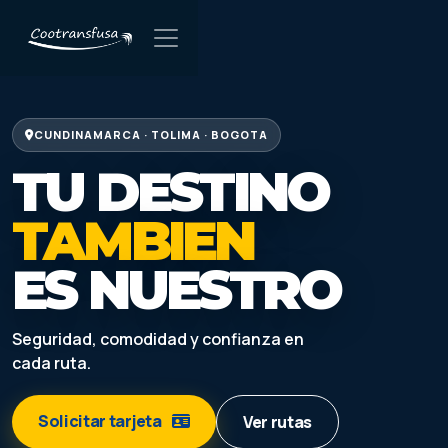
CUNDINAMARCA · TOLIMA · BOGOTA
TU DESTINO
TAMBIEN
ES NUESTRO
Seguridad, comodidad y confianza en
cada ruta.
Solicitar tarjeta
Ver rutas