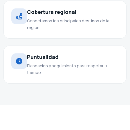
Cobertura regional
Conectamos los principales destinos de la
region.
Puntualidad
Planeacion y seguimiento para respetar tu
tiempo.