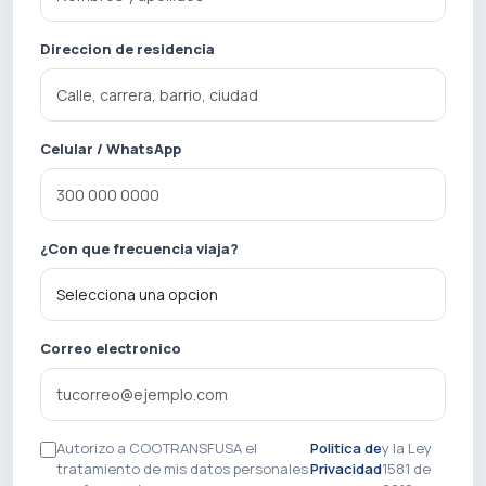
Direccion de residencia
Celular / WhatsApp
¿Con que frecuencia viaja?
Correo electronico
Autorizo a COOTRANSFUSA el
Politica de
y la Ley
tratamiento de mis datos personales
Privacidad
1581 de