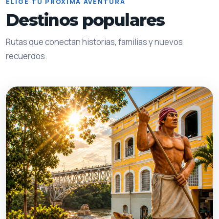
ELIGE TU PROXIMA AVENTURA
Destinos populares
Rutas que conectan historias, familias y nuevos
recuerdos.