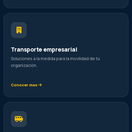
Transporte empresarial
Soluciones a la medida para la movilidad de tu
organización.
Conocer mas