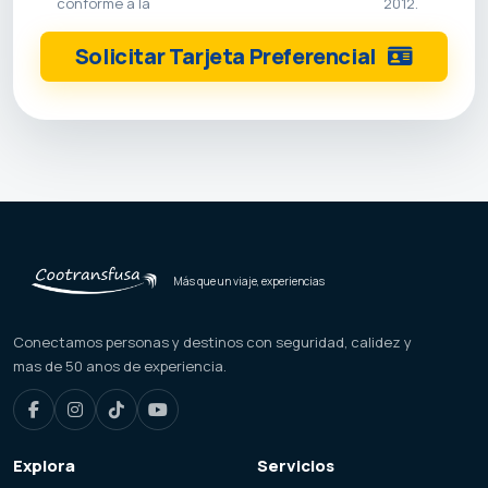
conforme a la
2012.
Solicitar Tarjeta Preferencial
Más que un viaje, experiencias
Conectamos personas y destinos con seguridad, calidez y
mas de 50 anos de experiencia.
Explora
Servicios