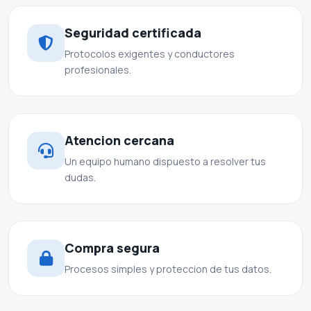
Seguridad certificada
Protocolos exigentes y conductores
profesionales.
Atencion cercana
Un equipo humano dispuesto a resolver tus
dudas.
Compra segura
Procesos simples y proteccion de tus datos.