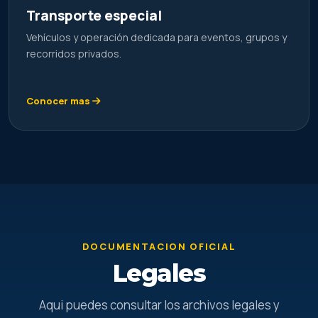
Transporte especial
Vehículos y operación dedicada para eventos, grupos y
recorridos privados.
Conocer mas
DOCUMENTACION OFICIAL
Legales
Aqui puedes consultar los archivos legales y