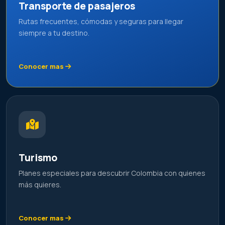
Transporte de pasajeros
Rutas frecuentes, cómodas y seguras para llegar
siempre a tu destino.
Conocer mas
Turismo
Planes especiales para descubrir Colombia con quienes
más quieres.
Conocer mas