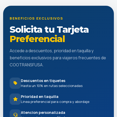
BENEFICIOS EXCLUSIVOS
Solicita tu Tarjeta
Preferencial
Accede a descuentos, prioridad en taquilla y
beneficios exclusivos para viajeros frecuentes de
COOTRANSFUSA.
Descuentos en tiquetes
Hasta un 10% en rutas seleccionadas
Prioridad en taquilla
Linea preferencial para compra y abordaje
Atencion personalizada