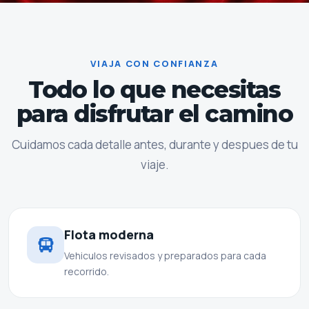
VIAJA CON CONFIANZA
Todo lo que necesitas
para disfrutar el camino
Cuidamos cada detalle antes, durante y despues de tu
viaje.
Flota moderna
Vehiculos revisados y preparados para cada
recorrido.