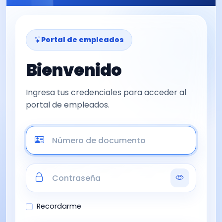
Portal de empleados
Bienvenido
Ingresa tus credenciales para acceder al
portal de empleados.
Recordarme